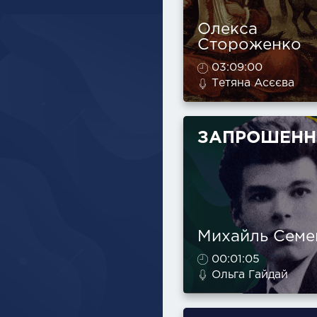
Олекса
Стороженко
03:09:00
Тетяна Асєєва
ЗАПРОШЕНН
Михайль Семе
00:01:05
Ольга Гайдай