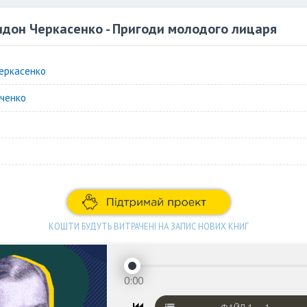
дон Черкасенко - Пригоди молодого лицаря
еркасенко
ченко
КОШТИ БУДУТЬ ВИТРАЧЕНІ НА ЗАПИС НОВИХ КНИГ
0:00